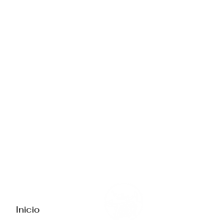
MENÚ
Inicio